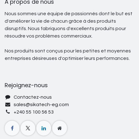
À propos de nous
Nous sommes une équipe de passionnés dont le but est
d'améliorer la vie de chacun grâce à des produits
disruptifs. Nous fabriquons d'excellents produits pour
résoudre vos problèmes commerciaux.
Nos produits sont conçus pour les petites et moyennes
entreprises désireuses d'optimiser leurs performances.
Rejoignez-nous
Contactez-nous
sales@sikatech-eg.com
+240 55 100 56 53