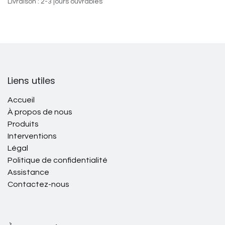
Livraison : 2-3 jours ouvrables
Liens utiles
Accueil
À propos de nous
Produits
Interventions
Légal
Politique de confidentialité
Assistance
Contactez-nous