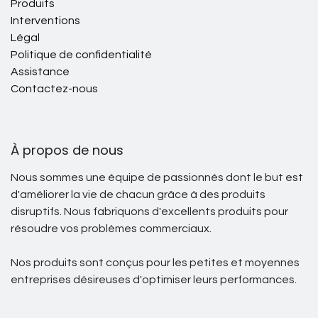
Produits
Interventions
Légal
Politique de confidentialité
Assistance
Contactez-nous
À propos de nous
Nous sommes une équipe de passionnés dont le but est
d'améliorer la vie de chacun grâce à des produits
disruptifs. Nous fabriquons d'excellents produits pour
résoudre vos problèmes commerciaux.
Nos produits sont conçus pour les petites et moyennes
entreprises désireuses d'optimiser leurs performances.