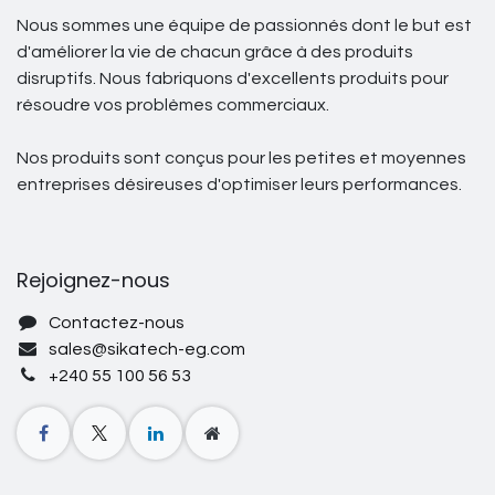
Nous sommes une équipe de passionnés dont le but est
d'améliorer la vie de chacun grâce à des produits
disruptifs. Nous fabriquons d'excellents produits pour
résoudre vos problèmes commerciaux.
Nos produits sont conçus pour les petites et moyennes
entreprises désireuses d'optimiser leurs performances.
Rejoignez-nous
Contactez-nous
sales@sikatech-eg.com
+240 55 100 56 53