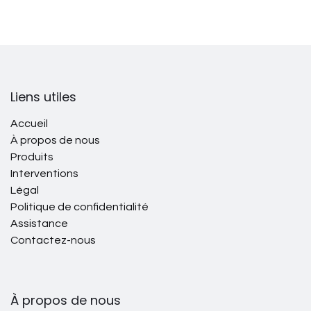
Liens utiles
Accueil
À propos de nous
Produits
Interventions
Légal
Politique de confidentialité
Assistance
Contactez-nous
À propos de nous