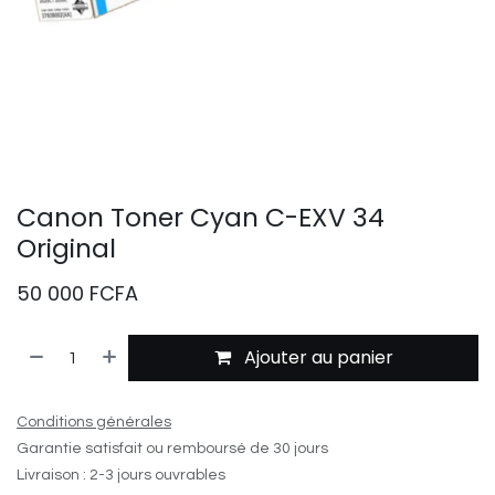
Canon Toner Cyan C-EXV 34
Original
50 000
FCFA
Ajouter au panier
Conditions générales
Garantie satisfait ou remboursé de 30 jours
Livraison : 2-3 jours ouvrables