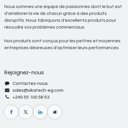
Nous sommes une équipe de passionnés dont le but est
d'améliorer la vie de chacun grâce à des produits
disruptifs. Nous fabriquons d'excellents produits pour
résoudre vos problèmes commerciaux.
Nos produits sont conçus pour les petites et moyennes
entreprises désireuses d'optimiser leurs performances.
Rejoignez-nous
Contactez-nous
sales@sikatech-eg.com
+240 55 100 56 53