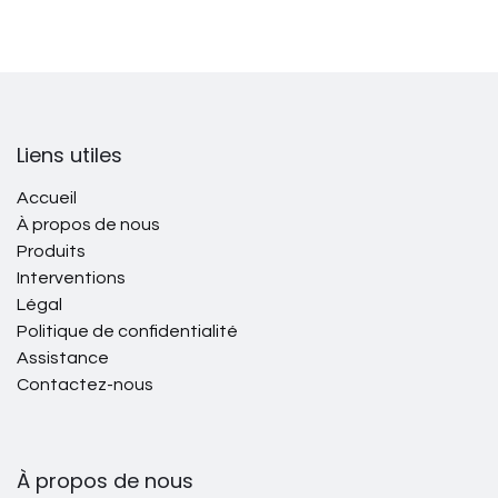
Liens utiles
Accueil
À propos de nous
Produits
Interventions
Légal
Politique de confidentialité
Assistance
Contactez-nous
À propos de nous