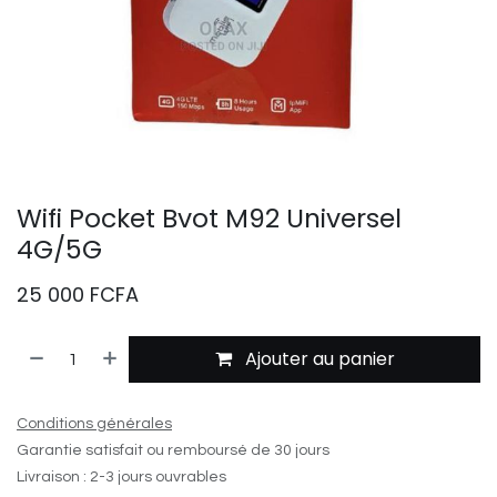
Wifi Pocket Bvot M92 Universel
4G/5G
25 000
FCFA
Ajouter au panier
Conditions générales
Garantie satisfait ou remboursé de 30 jours
Livraison : 2-3 jours ouvrables