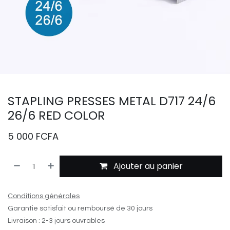
STAPLING PRESSES METAL D717 24/6
26/6 RED COLOR
5 000
FCFA
Ajouter au panier
Conditions générales
Garantie satisfait ou remboursé de 30 jours
Livraison : 2-3 jours ouvrables