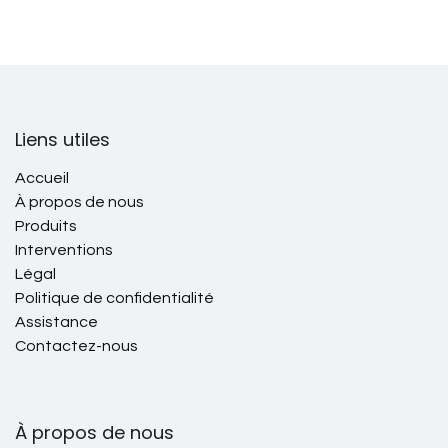
Liens utiles
Accueil
À propos de nous
Produits
Interventions
Légal
Politique de confidentialité
Assistance
Contactez-nous
À propos de nous