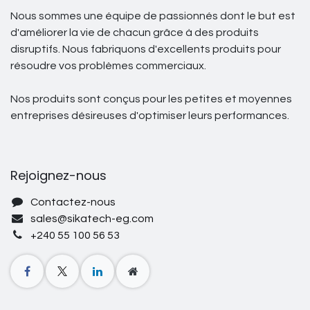
Nous sommes une équipe de passionnés dont le but est
d'améliorer la vie de chacun grâce à des produits
disruptifs. Nous fabriquons d'excellents produits pour
résoudre vos problèmes commerciaux.
Nos produits sont conçus pour les petites et moyennes
entreprises désireuses d'optimiser leurs performances.
Rejoignez-nous
Contactez-nous
sales@sikatech-eg.com
+240 55 100 56 53