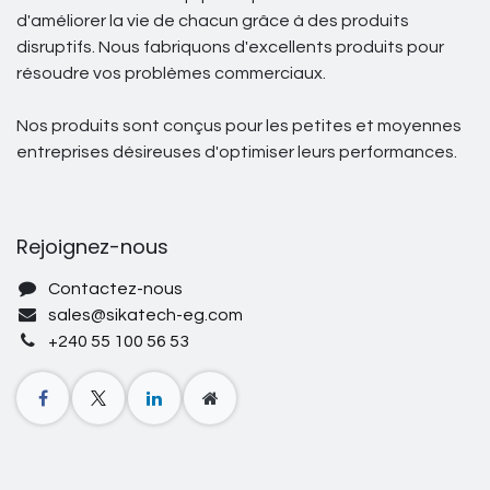
d'améliorer la vie de chacun grâce à des produits
disruptifs. Nous fabriquons d'excellents produits pour
résoudre vos problèmes commerciaux.
Nos produits sont conçus pour les petites et moyennes
entreprises désireuses d'optimiser leurs performances.
Rejoignez-nous
Contactez-nous
sales@sikatech-eg.com
+240 55 100 56 53