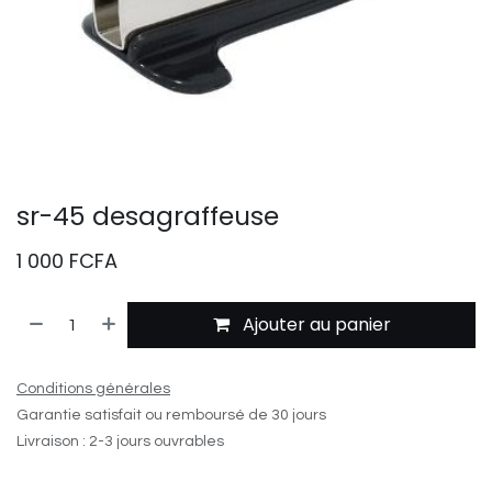
sr-45 desagraffeuse
1 000
FCFA
Ajouter au panier
Conditions générales
Garantie satisfait ou remboursé de 30 jours
Livraison : 2-3 jours ouvrables