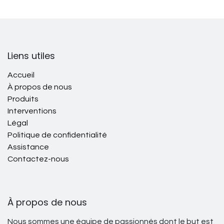
Liens utiles
Accueil
À propos de nous
Produits
Interventions
Légal
Politique de confidentialité
Assistance
Contactez-nous
À propos de nous
Nous sommes une équipe de passionnés dont le but est