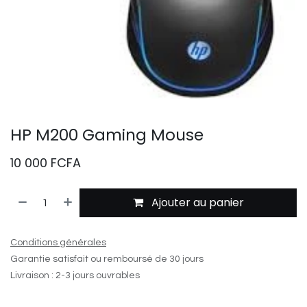
HP M200 Gaming Mouse
10 000
FCFA
Ajouter au panier
Conditions générales
Garantie satisfait ou remboursé de 30 jours
Livraison : 2-3 jours ouvrables