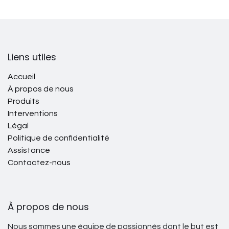
Liens utiles
Accueil
À propos de nous
Produits
Interventions
Légal
Politique de confidentialité
Assistance
Contactez-nous
À propos de nous
Nous sommes une équipe de passionnés dont le but est