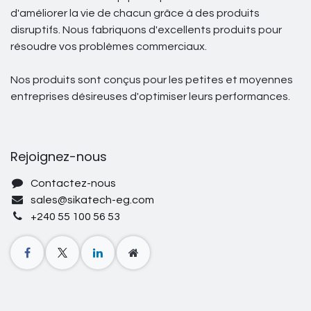
d'améliorer la vie de chacun grâce à des produits
disruptifs. Nous fabriquons d'excellents produits pour
résoudre vos problèmes commerciaux.
Nos produits sont conçus pour les petites et moyennes
entreprises désireuses d'optimiser leurs performances.
Rejoignez-nous
Contactez-nous
sales@sikatech-eg.com
+240 55 100 56 53