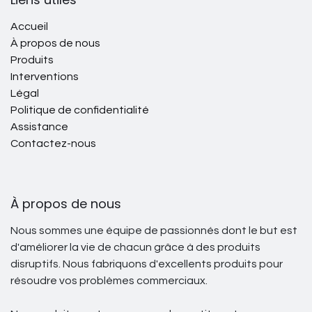
Accueil
À propos de nous
Produits
Interventions
Légal
Politique de confidentialité
Assistance
Contactez-nous
À propos de nous
Nous sommes une équipe de passionnés dont le but est
d'améliorer la vie de chacun grâce à des produits
disruptifs. Nous fabriquons d'excellents produits pour
résoudre vos problèmes commerciaux.