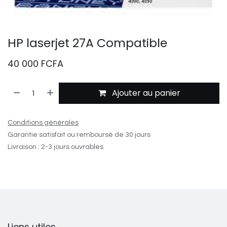
HP laserjet 27A Compatible
40 000
FCFA
Ajouter au panier
Conditions générales
Garantie satisfait ou remboursé de 30 jours
Livraison : 2-3 jours ouvrables
Liens utiles