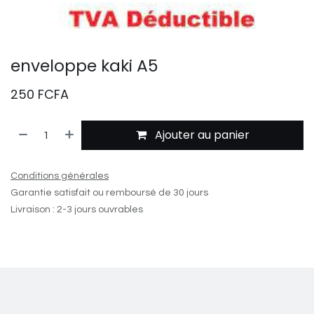
enveloppe kaki A5
250
FCFA
Ajouter au panier
Conditions générales
Garantie satisfait ou remboursé de 30 jours
Livraison : 2-3 jours ouvrables