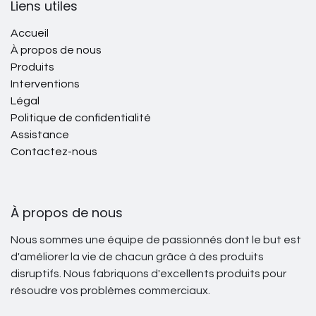
Liens utiles
Accueil
À propos de nous
Produits
Interventions
Légal
Politique de confidentialité
Assistance
Contactez-nous
À propos de nous
Nous sommes une équipe de passionnés dont le but est
d'améliorer la vie de chacun grâce à des produits
disruptifs. Nous fabriquons d'excellents produits pour
résoudre vos problèmes commerciaux.