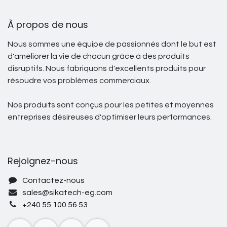
À propos de nous
Nous sommes une équipe de passionnés dont le but est
d'améliorer la vie de chacun grâce à des produits
disruptifs. Nous fabriquons d'excellents produits pour
résoudre vos problèmes commerciaux.
Nos produits sont conçus pour les petites et moyennes
entreprises désireuses d'optimiser leurs performances.
Rejoignez-nous
Contactez-nous
sales@sikatech-eg.com
+240 55 100 56 53