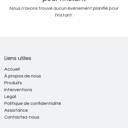
Nous n'avons trouvé aucun événement planifié pour
l'instant.
Liens utiles
Accueil
À propos de nous
Produits
Interventions
Légal
Politique de confidentialité
Assistance
Contactez-nous